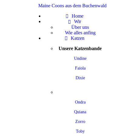
Maine Coons aus dem Buchenwald
Home
Wir
Über uns
Wie alles anfing
Katzen
Unsere Katzenbande
Undine
Faiola
Dixie
Ondra
Quiana
Zorro
Toby