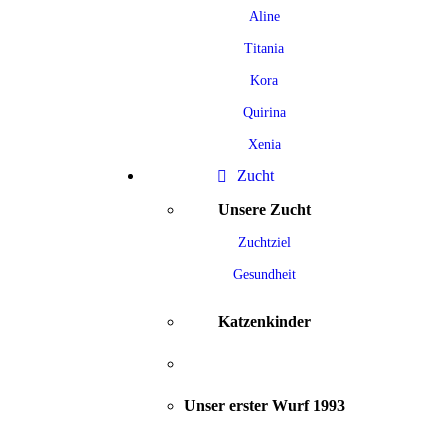
Aline
Titania
Kora
Quirina
Xenia
Zucht
Unsere Zucht
Zuchtziel
Gesundheit
Katzenkinder
Unser erster Wurf 1993