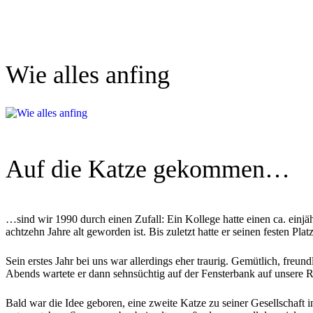
Wie alles anfing
Auf die Katze gekommen…
…sind wir 1990 durch einen Zufall: Ein Kollege hatte einen ca. einj
achtzehn Jahre alt geworden ist. Bis zuletzt hatte er seinen festen Pla
Sein erstes Jahr bei uns war allerdings eher traurig. Gemütlich, freu
Abends wartete er dann sehnsüchtig auf der Fensterbank auf unsere 
Bald war die Idee geboren, eine zweite Katze zu seiner Gesellschaft i