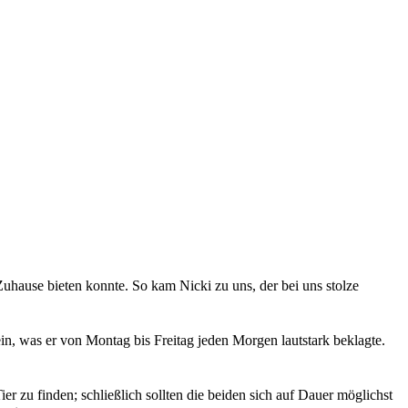
uhause bieten konnte. So kam Nicki zu uns, der bei uns stolze
lein, was er von Montag bis Freitag jeden Morgen lautstark beklagte.
er zu finden; schließlich sollten die beiden sich auf Dauer möglichst