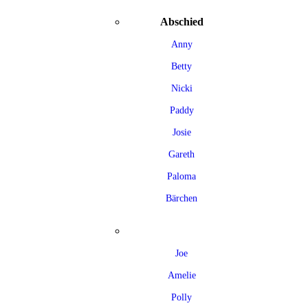
Abschied
Anny
Betty
Nicki
Paddy
Josie
Gareth
Paloma
Bärchen
Joe
Amelie
Polly